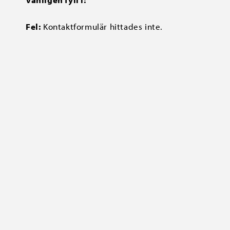
Fel:
Kontaktformulär hittades inte.