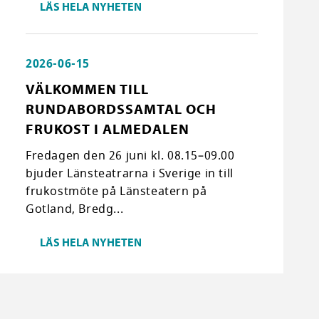
LÄS HELA NYHETEN
2026-06-15
VÄLKOMMEN TILL
RUNDABORDSSAMTAL OCH
FRUKOST I ALMEDALEN
Fredagen den 26 juni kl. 08.15–09.00
bjuder Länsteatrarna i Sverige in till
frukostmöte på Länsteatern på
Gotland, Bredg...
LÄS HELA NYHETEN