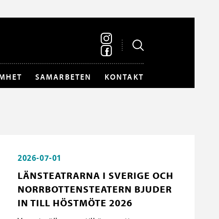
MHET
SAMARBETEN
KONTAKT
2026-07-01
LÄNSTEATRARNA I SVERIGE OCH
NORRBOTTENSTEATERN BJUDER
IN TILL HÖSTMÖTE 2026