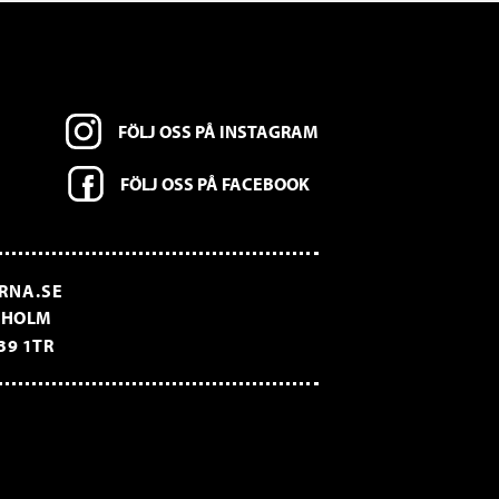
FÖLJ OSS PÅ INSTAGRAM
FÖLJ OSS PÅ FACEBOOK
RNA.SE
CKHOLM
39 1TR