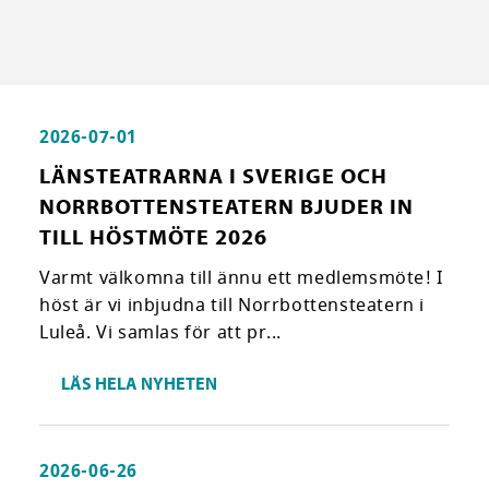
2026-07-01
LÄNSTEATRARNA I SVERIGE OCH
NORRBOTTENSTEATERN BJUDER IN
TILL HÖSTMÖTE 2026
Varmt välkomna till ännu ett medlemsmöte! I
höst är vi inbjudna till Norrbottensteatern i
Luleå. Vi samlas för att pr...
LÄS HELA NYHETEN
2026-06-26