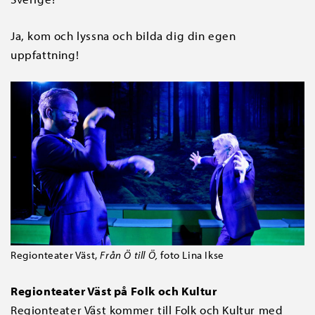
Ja, kom och lyssna och bilda dig din egen
uppfattning!
Regionteater Väst,
Från Ö till Ö,
foto Lina Ikse
Regionteater Väst på Folk och Kultur
Regionteater Väst kommer till Folk och Kultur med