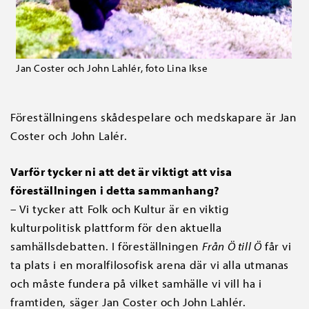
Jan Coster och John Lahlér, foto Lina Ikse
Föreställningens skådespelare och medskapare är Jan
Coster och John Lalér.
Varför tycker ni att det är viktigt att visa
föreställningen i detta sammanhang?
– Vi tycker att Folk och Kultur är en viktig
kulturpolitisk plattform för den aktuella
samhällsdebatten. I föreställningen
Från Ö till Ö
får vi
ta plats i en moralfilosofisk arena där vi alla utmanas
och måste fundera på vilket samhälle vi vill ha i
framtiden, säger Jan Coster och John Lahlér.