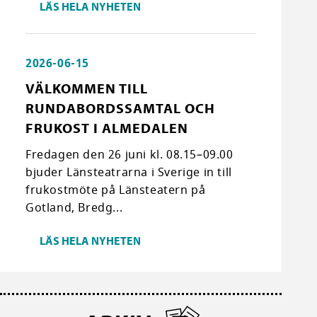
LÄS HELA NYHETEN
2026-06-15
VÄLKOMMEN TILL
RUNDABORDSSAMTAL OCH
FRUKOST I ALMEDALEN
Fredagen den 26 juni kl. 08.15–09.00
bjuder Länsteatrarna i Sverige in till
frukostmöte på Länsteatern på
Gotland, Bredg...
LÄS HELA NYHETEN