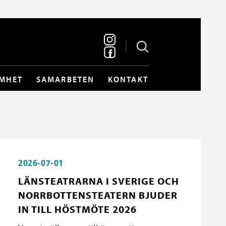
MHET
SAMARBETEN
KONTAKT
2026-07-01
LÄNSTEATRARNA I SVERIGE OCH
NORRBOTTENSTEATERN BJUDER
IN TILL HÖSTMÖTE 2026