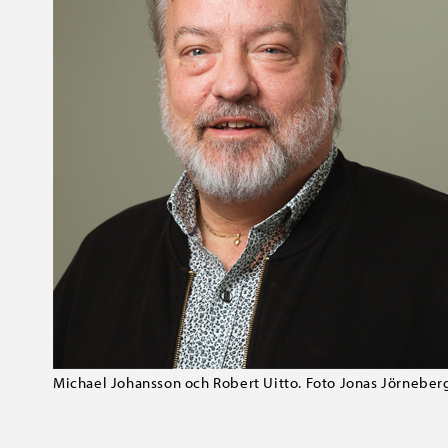
Michael Johansson och Robert Uitto. Foto Jonas Jörneber