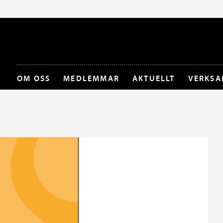
OM OSS
MEDLEMMAR
AKTUELLT
VERKSA