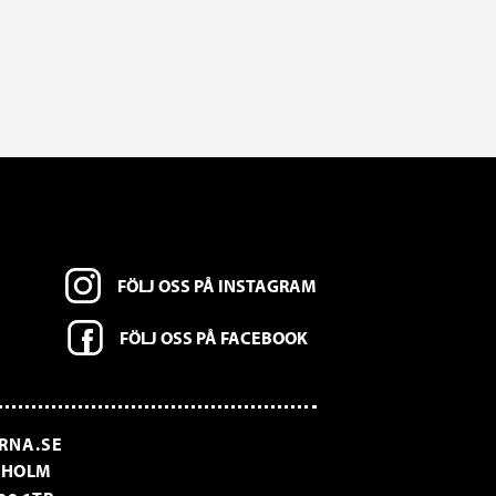
FÖLJ OSS PÅ INSTAGRAM
FÖLJ OSS PÅ FACEBOOK
RNA.SE
CKHOLM