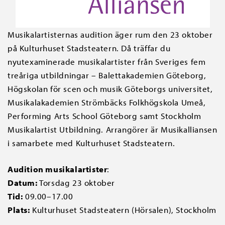
Musikalartisternas audition äger rum den 23 oktober
på Kulturhuset Stadsteatern. Då träffar du
nyutexaminerade musikalartister från Sveriges fem
treåriga utbildningar – Balettakademien Göteborg,
Högskolan för scen och musik Göteborgs universitet,
Musikalakademien Strömbäcks Folkhögskola Umeå,
Performing Arts School Göteborg samt Stockholm
Musikalartist Utbildning. Arrangörer är Musikalliansen
i samarbete med Kulturhuset Stadsteatern.
Audition musikalartister
:
Datum:
Torsdag 23 oktober
Tid:
09.00–17.00
Plats:
Kulturhuset Stadsteatern (Hörsalen), Stockholm