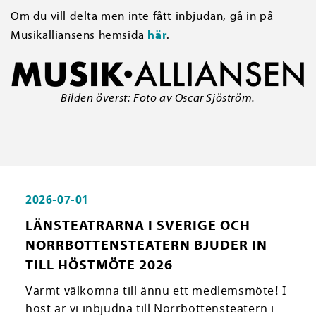
Om du vill delta men inte fått inbjudan, gå in på
Musikalliansens hemsida
här
.
Bilden överst: Foto av Oscar Sjöström.
2026-07-01
LÄNSTEATRARNA I SVERIGE OCH
NORRBOTTENSTEATERN BJUDER IN
TILL HÖSTMÖTE 2026
Varmt välkomna till ännu ett medlemsmöte! I
höst är vi inbjudna till Norrbottensteatern i