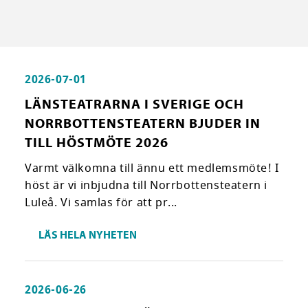
2026-07-01
LÄNSTEATRARNA I SVERIGE OCH
NORRBOTTENSTEATERN BJUDER IN
TILL HÖSTMÖTE 2026
Varmt välkomna till ännu ett medlemsmöte! I
höst är vi inbjudna till Norrbottensteatern i
Luleå. Vi samlas för att pr...
LÄS HELA NYHETEN
2026-06-26