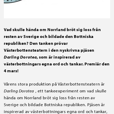
Vad skulle hända om Norrland bröt sig loss från
resten av Sverige och bildade den Bottniska
republiken? Den tanken prövar
Västerbottensteatern i den nyskrivna pjäsen
Darling Dorotea,
som är inspirerad av
västerbottningars egna ord och tankar. Premiär den
4 mars!
Vårens stora produktion på Västerbottensteatern är
Darling Dorotea
, ett tankeexperiment om vad skulle
hända om Norrland bröt sig loss från resten av
Sverige och bildade Bottniska republiken. Pjäsen är
inspirerad av västerbottningars egna ord och tankar,