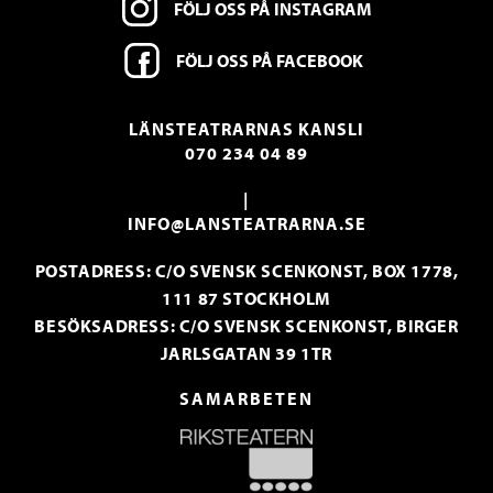
FÖLJ OSS PÅ INSTAGRAM
FÖLJ OSS PÅ FACEBOOK
LÄNSTEATRARNAS KANSLI
070 234 04 89
|
INFO@LANSTEATRARNA.SE
POSTADRESS: C/O SVENSK SCENKONST, BOX 1778,
111 87 STOCKHOLM
BESÖKSADRESS: C/O SVENSK SCENKONST, BIRGER
JARLSGATAN 39 1TR
SAMARBETEN