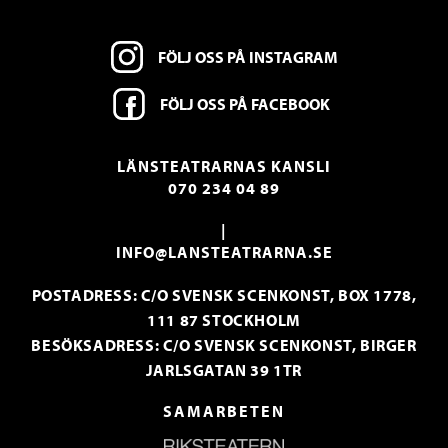
FÖLJ OSS PÅ INSTAGRAM
FÖLJ OSS PÅ FACEBOOK
LÄNSTEATRARNAS KANSLI
070 234 04 89
|
INFO@LANSTEATRARNA.SE
POSTADRESS: C/O SVENSK SCENKONST, BOX 1778,
111 87 STOCKHOLM
BESÖKSADRESS: C/O SVENSK SCENKONST, BIRGER
JARLSGATAN 39 1TR
SAMARBETEN