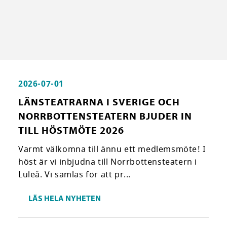
2026-07-01
LÄNSTEATRARNA I SVERIGE OCH
NORRBOTTENSTEATERN BJUDER IN
TILL HÖSTMÖTE 2026
Varmt välkomna till ännu ett medlemsmöte! I
höst är vi inbjudna till Norrbottensteatern i
Luleå. Vi samlas för att pr...
LÄS HELA NYHETEN