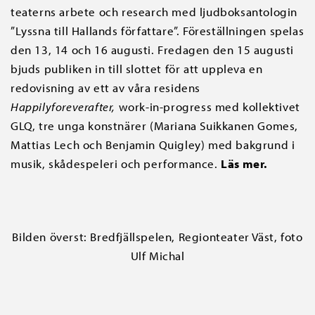
teaterns arbete och research med ljudboksantologin
”Lyssna till Hallands författare”. Föreställningen spelas
den 13, 14 och 16 augusti. Fredagen den 15 augusti
bjuds publiken in till slottet för att uppleva en
redovisning av ett av våra residens
Happilyforeverafter,
work-in-progress med kollektivet
GLQ, tre unga konstnärer (Mariana Suikkanen Gomes,
Mattias Lech och Benjamin Quigley) med bakgrund i
musik, skådespeleri och performance.
Läs mer.
Bilden överst: Bredfjällspelen, Regionteater Väst, foto
Ulf Michal