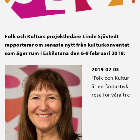
Folk och Kulturs projektledare Linde Sjöstedt
rapporterar om senaste nytt från kulturkonventet
som äger rum i Eskilstuna den 6-9 februari 2019:
2019-02-03
”Folk och Kultur
är en fantastisk
resa för våra tre