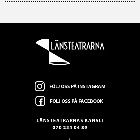
FÖLJ OSS PÅ INSTAGRAM
FÖLJ OSS PÅ FACEBOOK
LÄNSTEATRARNAS KANSLI
070 234 04 89