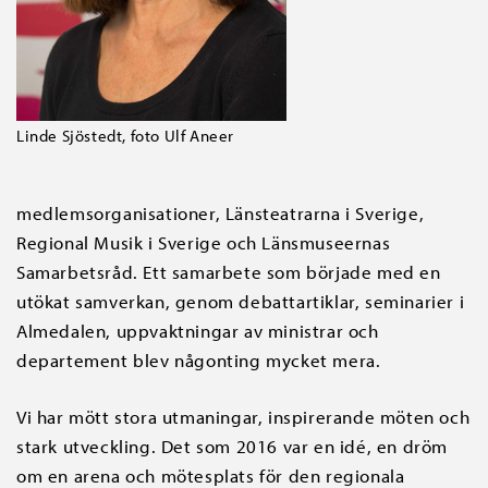
Linde Sjöstedt, foto Ulf Aneer
medlemsorganisationer, Länsteatrarna i Sverige,
Regional Musik i Sverige och Länsmuseernas
Samarbetsråd. Ett samarbete som började med en
utökat samverkan, genom debattartiklar, seminarier i
Almedalen, uppvaktningar av ministrar och
departement blev någonting mycket mera.
Vi har mött stora utmaningar, inspirerande möten och
stark utveckling. Det som 2016 var en idé, en dröm
om en arena och mötesplats för den regionala