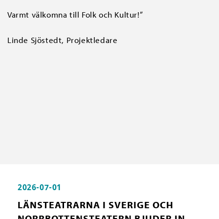
Varmt välkomna till Folk och Kultur!”
Linde Sjöstedt, Projektledare
2026-07-01
LÄNSTEATRARNA I SVERIGE OCH
NORRBOTTENSTEATERN BJUDER IN