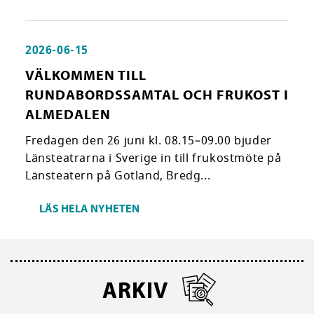
2026-06-15
VÄLKOMMEN TILL
RUNDABORDSSAMTAL OCH FRUKOST I
ALMEDALEN
Fredagen den 26 juni kl. 08.15–09.00 bjuder
Länsteatrarna i Sverige in till frukostmöte på
Länsteatern på Gotland, Bredg...
LÄS HELA NYHETEN
ARKIV