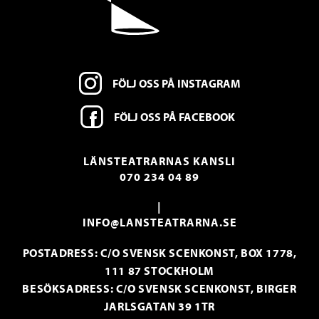
FÖLJ OSS PÅ INSTAGRAM
FÖLJ OSS PÅ FACEBOOK
LÄNSTEATRARNAS KANSLI
070 234 04 89
|
INFO@LANSTEATRARNA.SE
POSTADRESS: C/O SVENSK SCENKONST, BOX 1778,
111 87 STOCKHOLM
BESÖKSADRESS: C/O SVENSK SCENKONST, BIRGER
JARLSGATAN 39 1TR