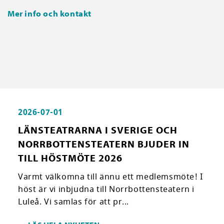
Mer info och kontakt
2026-07-01
LÄNSTEATRARNA I SVERIGE OCH
NORRBOTTENSTEATERN BJUDER IN
TILL HÖSTMÖTE 2026
Varmt välkomna till ännu ett medlemsmöte! I
höst är vi inbjudna till Norrbottensteatern i
Luleå. Vi samlas för att pr...