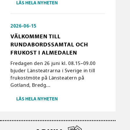
LÄS HELA NYHETEN
2026-06-15
VÄLKOMMEN TILL
RUNDABORDSSAMTAL OCH
FRUKOST I ALMEDALEN
Fredagen den 26 juni kl. 08.15–09.00
bjuder Länsteatrarna i Sverige in till
frukostmöte på Länsteatern på
Gotland, Bredg...
LÄS HELA NYHETEN