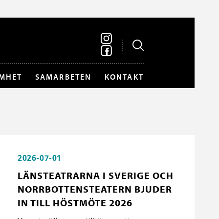
MHET
SAMARBETEN
KONTAKT
2026-07-01
LÄNSTEATRARNA I SVERIGE OCH
NORRBOTTENSTEATERN BJUDER
IN TILL HÖSTMÖTE 2026