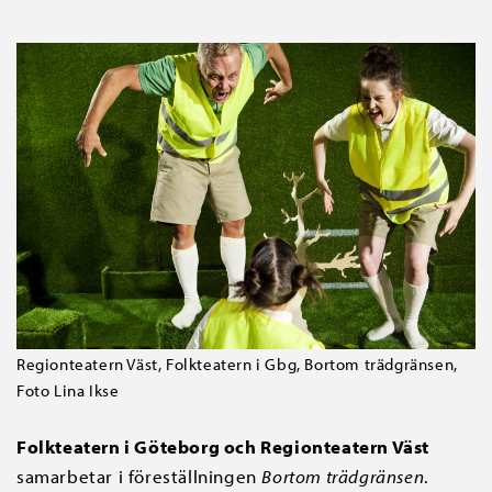
Regionteatern Väst, Folkteatern i Gbg, Bortom trädgränsen,
Foto Lina Ikse
Folkteatern i Göteborg och Regionteatern Väst
samarbetar i föreställningen
Bortom trädgränsen
.