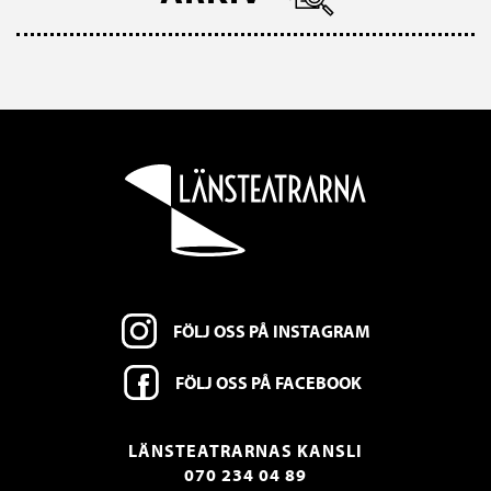
FÖLJ OSS PÅ INSTAGRAM
FÖLJ OSS PÅ FACEBOOK
LÄNSTEATRARNAS KANSLI
070 234 04 89