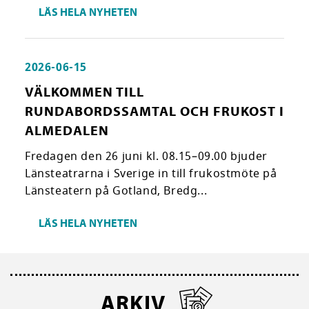
LÄS HELA NYHETEN
2026-06-15
VÄLKOMMEN TILL
RUNDABORDSSAMTAL OCH FRUKOST I
ALMEDALEN
Fredagen den 26 juni kl. 08.15–09.00 bjuder
Länsteatrarna i Sverige in till frukostmöte på
Länsteatern på Gotland, Bredg...
LÄS HELA NYHETEN
ARKIV