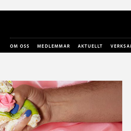
OM OSS
MEDLEMMAR
AKTUELLT
VERKSA