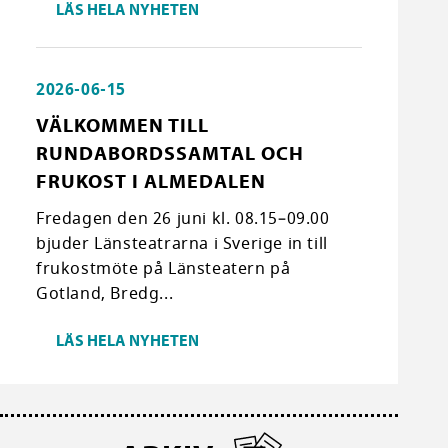
LÄS HELA NYHETEN
2026-06-15
VÄLKOMMEN TILL
RUNDABORDSSAMTAL OCH
FRUKOST I ALMEDALEN
Fredagen den 26 juni kl. 08.15–09.00
bjuder Länsteatrarna i Sverige in till
frukostmöte på Länsteatern på
Gotland, Bredg...
LÄS HELA NYHETEN