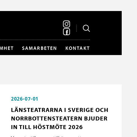
MHET
SAMARBETEN
KONTAKT
2026-07-01
LÄNSTEATRARNA I SVERIGE OCH
NORRBOTTENSTEATERN BJUDER
IN TILL HÖSTMÖTE 2026