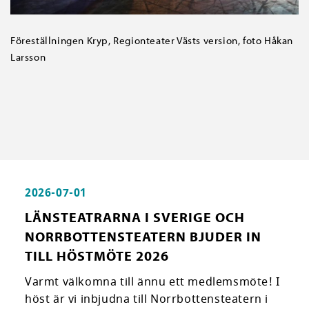
Föreställningen Kryp, Regionteater Västs version, foto Håkan
Larsson
2026-07-01
LÄNSTEATRARNA I SVERIGE OCH
NORRBOTTENSTEATERN BJUDER IN
TILL HÖSTMÖTE 2026
Varmt välkomna till ännu ett medlemsmöte! I
höst är vi inbjudna till Norrbottensteatern i