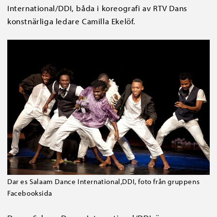
International/DDI, båda i koreografi av RTV Dans
konstnärliga ledare Camilla Ekelöf.
Dar es Salaam Dance International,DDI, foto från gruppens
Facebooksida