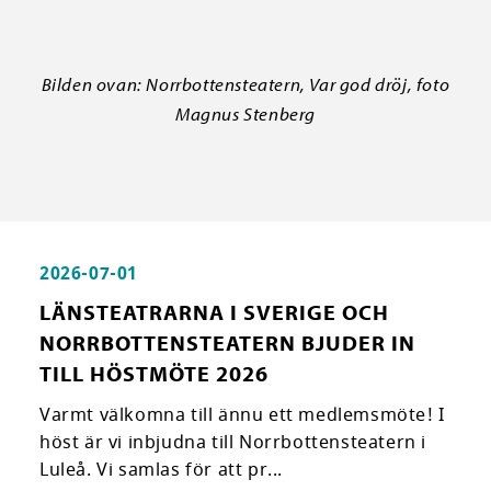
Bilden ovan: Norrbottensteatern, Var god dröj, foto
Magnus Stenberg
2026-07-01
LÄNSTEATRARNA I SVERIGE OCH
NORRBOTTENSTEATERN BJUDER IN
TILL HÖSTMÖTE 2026
Varmt välkomna till ännu ett medlemsmöte! I
höst är vi inbjudna till Norrbottensteatern i
Luleå. Vi samlas för att pr...