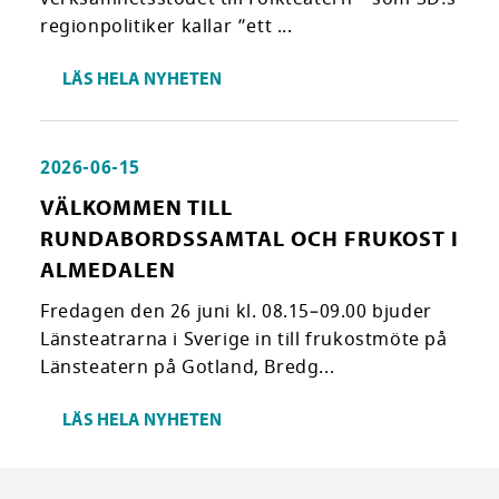
regionpolitiker kallar ”ett ...
LÄS HELA NYHETEN
2026-06-15
VÄLKOMMEN TILL
RUNDABORDSSAMTAL OCH FRUKOST I
ALMEDALEN
Fredagen den 26 juni kl. 08.15–09.00 bjuder
Länsteatrarna i Sverige in till frukostmöte på
Länsteatern på Gotland, Bredg...
LÄS HELA NYHETEN