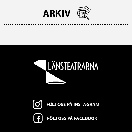
ARKIV
FÖLJ OSS PÅ INSTAGRAM
FÖLJ OSS PÅ FACEBOOK