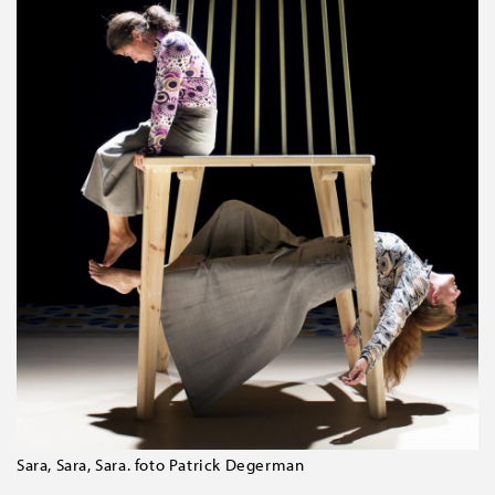
Sara, Sara, Sara. foto Patrick Degerman