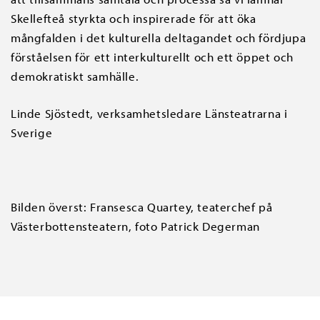
Skellefteå styrkta och inspirerade för att öka
mångfalden i det kulturella deltagandet och fördjupa
förståelsen för ett interkulturellt och ett öppet och
demokratiskt samhälle.
Linde Sjöstedt, verksamhetsledare Länsteatrarna i
Sverige
Bilden överst: Fransesca Quartey, teaterchef på
Västerbottensteatern, foto Patrick Degerman