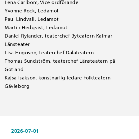
Lena Carlbom, Vice ordförande
Yvonne Rock, Ledamot
Paul Lindvall, Ledamot
Martin Hedqvist, Ledamot
Daniel Rylander, teaterchef Byteatern Kalmar
Länsteater
Lisa Hugoson, teaterchef Dalateatern
Thomas Sundström, teaterchef Länsteatern på
Gotland
Kajsa Isakson, konstnärlig ledare Folkteatern
Gävleborg
2026-07-01