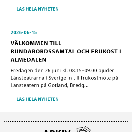
LÄS HELA NYHETEN
2026-06-15
VÄLKOMMEN TILL
RUNDABORDSSAMTAL OCH FRUKOST I
ALMEDALEN
Fredagen den 26 juni kl. 08.15–09.00 bjuder
Länsteatrarna i Sverige in till frukostmöte på
Länsteatern på Gotland, Bredg...
LÄS HELA NYHETEN