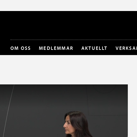
OM OSS
MEDLEMMAR
AKTUELLT
VERKSA