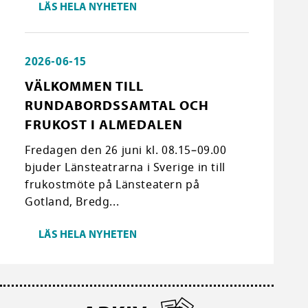
LÄS HELA NYHETEN
2026-06-15
VÄLKOMMEN TILL
RUNDABORDSSAMTAL OCH
FRUKOST I ALMEDALEN
Fredagen den 26 juni kl. 08.15–09.00
bjuder Länsteatrarna i Sverige in till
frukostmöte på Länsteatern på
Gotland, Bredg...
LÄS HELA NYHETEN