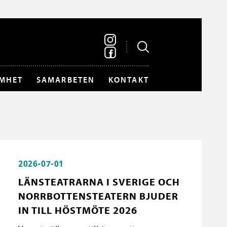
MHET
SAMARBETEN
KONTAKT
2026-07-01
LÄNSTEATRARNA I SVERIGE OCH
NORRBOTTENSTEATERN BJUDER
IN TILL HÖSTMÖTE 2026