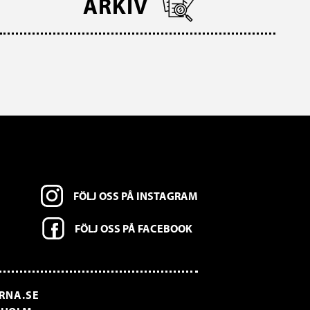
ARKIV
FÖLJ OSS PÅ INSTAGRAM
FÖLJ OSS PÅ FACEBOOK
RNA.SE