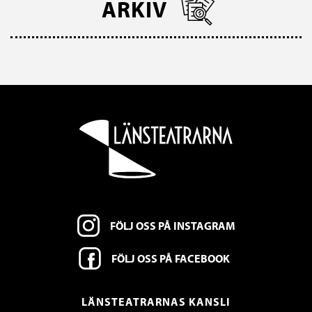
ARKIV
FÖLJ OSS PÅ INSTAGRAM
FÖLJ OSS PÅ FACEBOOK
LÄNSTEATRARNAS KANSLI