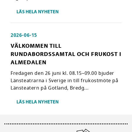
LÄS HELA NYHETEN
2026-06-15
VÄLKOMMEN TILL
RUNDABORDSSAMTAL OCH FRUKOST I
ALMEDALEN
Fredagen den 26 juni kl. 08.15–09.00 bjuder
Länsteatrarna i Sverige in till frukostmöte på
Länsteatern på Gotland, Bredg...
LÄS HELA NYHETEN