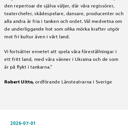
den repertoar de själva väljer, där våra regissörer,
teaterchefer, skådespelare, dansare, producenter och
alla andra är fria i tanken och ordet. Väl medvetna om
de underliggande hot som olika mörka krafter utgör
mot fri kultur även i vårt land.
Vi fortsätter envetet att spela våra föreställningar i
ett fritt land, med våra vänner i Ukraina och de som
är på flykt i tankarna.”
Robert Uitto,
ordförande Länsteatrarna i Sverige
2026-07-01