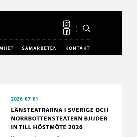
MHET
SAMARBETEN
KONTAKT
2026-07-01
LÄNSTEATRARNA I SVERIGE OCH
NORRBOTTENSTEATERN BJUDER
IN TILL HÖSTMÖTE 2026