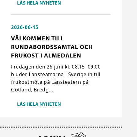
LÄS HELA NYHETEN
2026-06-15
VÄLKOMMEN TILL
RUNDABORDSSAMTAL OCH
FRUKOST I ALMEDALEN
Fredagen den 26 juni kl. 08.15–09.00
bjuder Länsteatrarna i Sverige in till
frukostmöte på Länsteatern på
Gotland, Bredg...
LÄS HELA NYHETEN