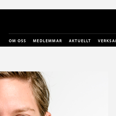
OM OSS
MEDLEMMAR
AKTUELLT
VERKSA