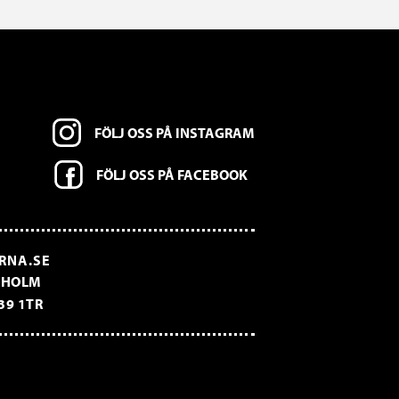
FÖLJ OSS PÅ INSTAGRAM
FÖLJ OSS PÅ FACEBOOK
RNA.SE
CKHOLM
39 1TR