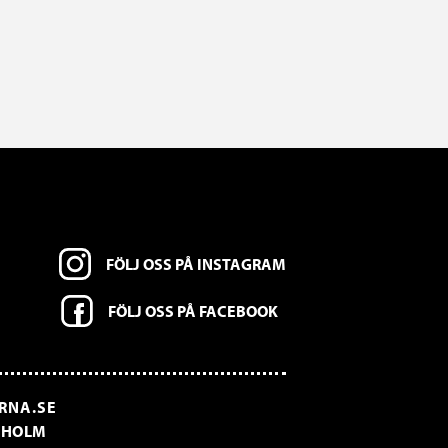
FÖLJ OSS PÅ INSTAGRAM
FÖLJ OSS PÅ FACEBOOK
RNA.SE
CKHOLM