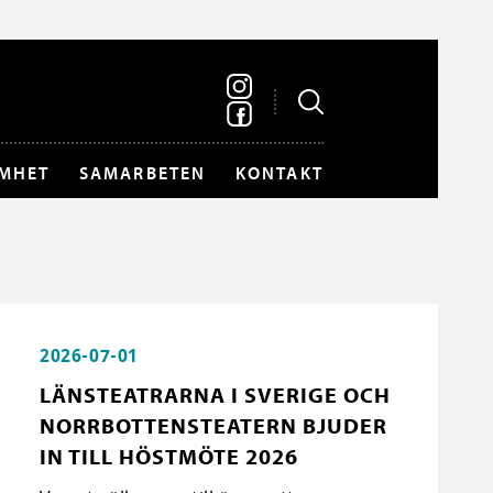
MHET
SAMARBETEN
KONTAKT
2026-07-01
LÄNSTEATRARNA I SVERIGE OCH
NORRBOTTENSTEATERN BJUDER
IN TILL HÖSTMÖTE 2026