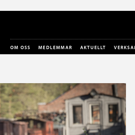
OM OSS
MEDLEMMAR
AKTUELLT
VERKSA