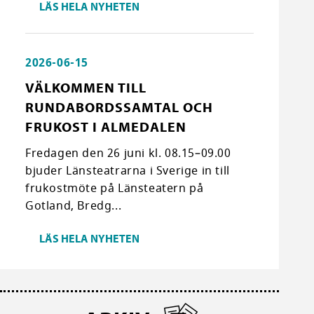
LÄS HELA NYHETEN
2026-06-15
VÄLKOMMEN TILL
RUNDABORDSSAMTAL OCH
FRUKOST I ALMEDALEN
Fredagen den 26 juni kl. 08.15–09.00
bjuder Länsteatrarna i Sverige in till
frukostmöte på Länsteatern på
Gotland, Bredg...
LÄS HELA NYHETEN