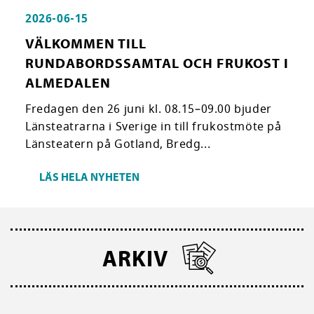
2026-06-15
VÄLKOMMEN TILL
RUNDABORDSSAMTAL OCH FRUKOST I
ALMEDALEN
Fredagen den 26 juni kl. 08.15–09.00 bjuder
Länsteatrarna i Sverige in till frukostmöte på
Länsteatern på Gotland, Bredg...
LÄS HELA NYHETEN
ARKIV