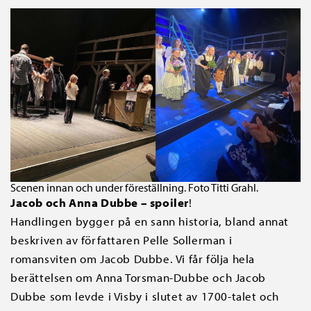
Scenen innan och under föreställning. Foto Titti Grahl.
Jacob och Anna Dubbe – spoiler
!
Handlingen bygger på en sann historia, bland annat
beskriven av författaren Pelle Sollerman i
romansviten om Jacob Dubbe. Vi får följa hela
berättelsen om Anna Torsman-Dubbe och Jacob
Dubbe som levde i Visby i slutet av 1700-talet och