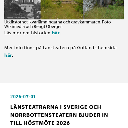
Utkikstornet, kvarlämningarna och gravkammaren. Foto
Wikimedia och Bengt Oberger.
Läs mer om historien
här
.
Mer info finns på Länsteatern på Gotlands hemsida
här
.
2026-07-01
LÄNSTEATRARNA I SVERIGE OCH
NORRBOTTENSTEATERN BJUDER IN
TILL HÖSTMÖTE 2026