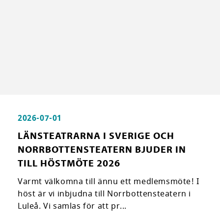
2026-07-01
LÄNSTEATRARNA I SVERIGE OCH
NORRBOTTENSTEATERN BJUDER IN
TILL HÖSTMÖTE 2026
Varmt välkomna till ännu ett medlemsmöte! I
höst är vi inbjudna till Norrbottensteatern i
Luleå. Vi samlas för att pr...