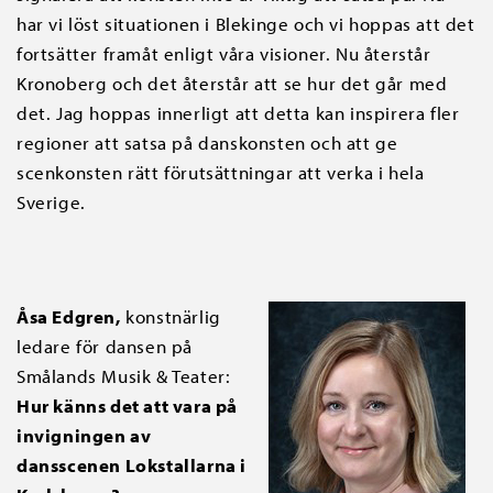
har vi löst situationen i Blekinge och vi hoppas att det
fortsätter framåt enligt våra visioner. Nu återstår
Kronoberg och det återstår att se hur det går med
det. Jag hoppas innerligt att detta kan inspirera fler
regioner att satsa på danskonsten och att ge
scenkonsten rätt förutsättningar att verka i hela
Sverige.
Åsa Edgren,
konstnärlig
ledare för dansen på
Smålands Musik & Teater:
Hur känns det att vara på
invigningen av
dansscenen Lokstallarna i