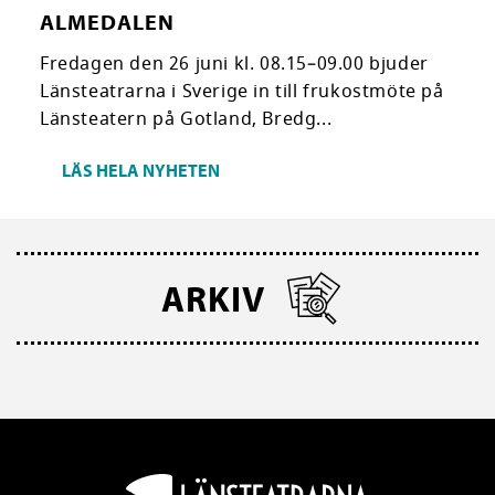
ALMEDALEN
Fredagen den 26 juni kl. 08.15–09.00 bjuder
Länsteatrarna i Sverige in till frukostmöte på
Länsteatern på Gotland, Bredg...
LÄS HELA NYHETEN
ARKIV