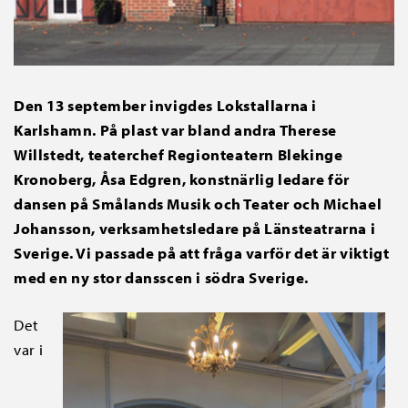
Den 13 september invigdes Lokstallarna i
Karlshamn. På plast var bland andra Therese
Willstedt, teaterchef Regionteatern Blekinge
Kronoberg, Åsa Edgren, konstnärlig ledare för
dansen på Smålands Musik och Teater och Michael
Johansson, verksamhetsledare på Länsteatrarna i
Sverige. Vi passade på att fråga varför det är viktigt
med en ny stor dansscen i södra Sverige.
Det
var i