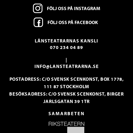
FÖLJ OSS PÅ INSTAGRAM
FÖLJ OSS PÅ FACEBOOK
LÄNSTEATRARNAS KANSLI
070 234 04 89
|
INFO@LANSTEATRARNA.SE
POSTADRESS: C/O SVENSK SCENKONST, BOX 1778,
111 87 STOCKHOLM
BESÖKSADRESS: C/O SVENSK SCENKONST, BIRGER
JARLSGATAN 39 1TR
SAMARBETEN