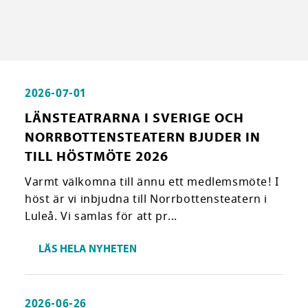
2026-07-01
LÄNSTEATRARNA I SVERIGE OCH
NORRBOTTENSTEATERN BJUDER IN
TILL HÖSTMÖTE 2026
Varmt välkomna till ännu ett medlemsmöte! I
höst är vi inbjudna till Norrbottensteatern i
Luleå. Vi samlas för att pr...
LÄS HELA NYHETEN
2026-06-26