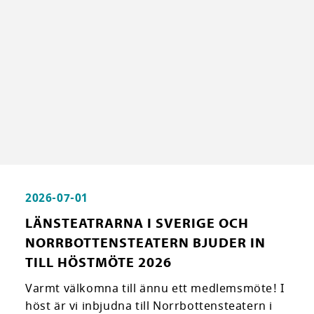
2026-07-01
LÄNSTEATRARNA I SVERIGE OCH
NORRBOTTENSTEATERN BJUDER IN
TILL HÖSTMÖTE 2026
Varmt välkomna till ännu ett medlemsmöte! I
höst är vi inbjudna till Norrbottensteatern i