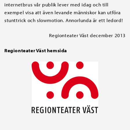
internetbrus vår publik lever med idag och till
exempel visa att även levande människor kan utföra
stunttrick och slowmotion. Annorlunda är ett ledord!
Regionteater Väst december 2013
Regionteater Väst hemsida