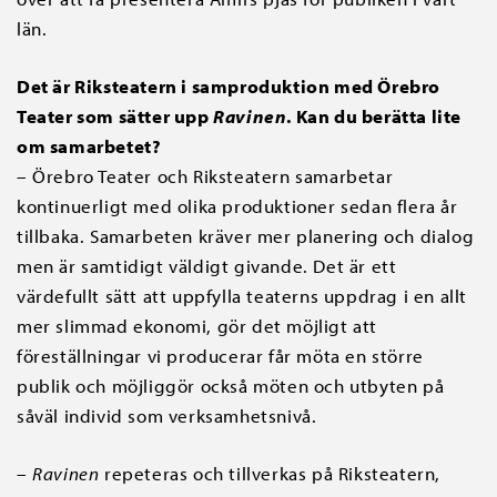
län.
Det är Riksteatern i samproduktion med Örebro
Teater som sätter upp
Ravinen
. Kan du berätta lite
om samarbetet?
– Örebro Teater och Riksteatern samarbetar
kontinuerligt med olika produktioner sedan flera år
tillbaka. Samarbeten kräver mer planering och dialog
men är samtidigt väldigt givande. Det är ett
värdefullt sätt att uppfylla teaterns uppdrag i en allt
mer slimmad ekonomi, gör det möjligt att
föreställningar vi producerar får möta en större
publik och möjliggör också möten och utbyten på
såväl individ som verksamhetsnivå.
–
Ravinen
repeteras och tillverkas på Riksteatern,