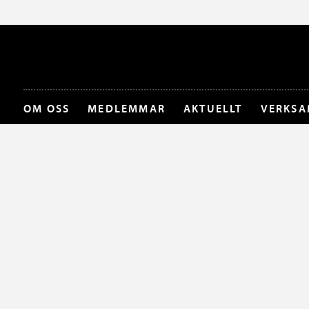
OM OSS
MEDLEMMAR
AKTUELLT
VERKSA