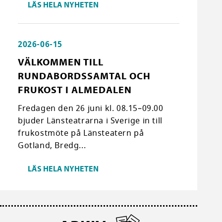
LÄS HELA NYHETEN
2026-06-15
VÄLKOMMEN TILL
RUNDABORDSSAMTAL OCH
FRUKOST I ALMEDALEN
Fredagen den 26 juni kl. 08.15–09.00
bjuder Länsteatrarna i Sverige in till
frukostmöte på Länsteatern på
Gotland, Bredg...
LÄS HELA NYHETEN