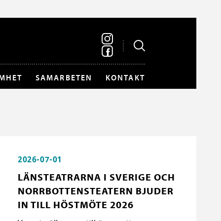
MHET
SAMARBETEN
KONTAKT
2026-07-01
LÄNSTEATRARNA I SVERIGE OCH
NORRBOTTENSTEATERN BJUDER
IN TILL HÖSTMÖTE 2026