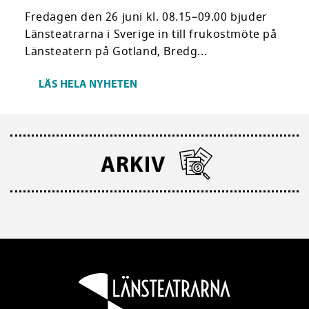
Fredagen den 26 juni kl. 08.15–09.00 bjuder
Länsteatrarna i Sverige in till frukostmöte på
Länsteatern på Gotland, Bredg...
LÄS HELA NYHETEN
ARKIV