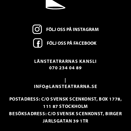
FÖLJ OSS PÅ INSTAGRAM
FÖLJ OSS PÅ FACEBOOK
LÄNSTEATRARNAS KANSLI
070 234 04 89
|
INFO@LANSTEATRARNA.SE
POSTADRESS: C/O SVENSK SCENKONST, BOX 1778,
111 87 STOCKHOLM
BESÖKSADRESS: C/O SVENSK SCENKONST, BIRGER
JARLSGATAN 39 1TR