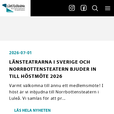
2026-07-01
LÄNSTEATRARNA I SVERIGE OCH
NORRBOTTENSTEATERN BJUDER IN
TILL HÖSTMÖTE 2026
Varmt välkomna till ännu ett medlemsmöte! I
höst är vi inbjudna till Norrbottensteatern i
Luleå. Vi samlas för att pr...
LÄS HELA NYHETEN