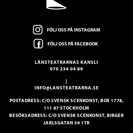
FÖLJ OSS PÅ INSTAGRAM
FÖLJ OSS PÅ FACEBOOK
LÄNSTEATRARNAS KANSLI
070 234 04 89
|
INFO@LANSTEATRARNA.SE
POSTADRESS: C/O SVENSK SCENKONST, BOX 1778,
111 87 STOCKHOLM
BESÖKSADRESS: C/O SVENSK SCENKONST, BIRGER
JARLSGATAN 39 1TR