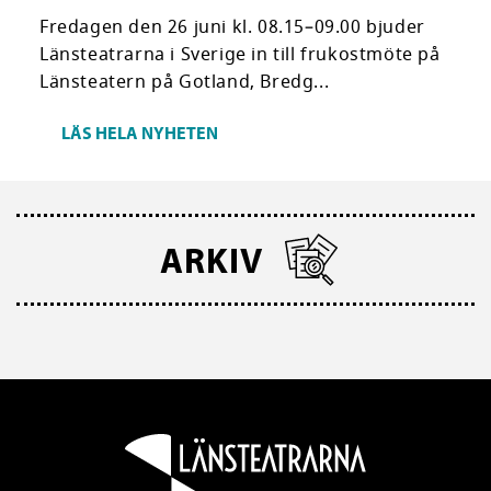
Fredagen den 26 juni kl. 08.15–09.00 bjuder
Länsteatrarna i Sverige in till frukostmöte på
Länsteatern på Gotland, Bredg...
LÄS HELA NYHETEN
ARKIV