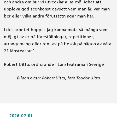
och andra om hur vi utvecklar allas möjlighet att
uppleva god scenkonst oavsett vem man är, var man
bor eller vilka andra förutsättningar man har.
I det arbetet hoppas jag kunna möta så många som
möjligt av er på föreställningar, repetitioner,
arrangemang eller rent av på besök på någon av våra
21 länsteatrar.”
Robert Uitto, ordförande i Länsteatrarna i Sverige
Bilden ovan: Robert Uitto, foto Teodor Uitto
2026-07-01