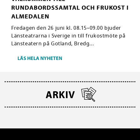
RUNDABORDSSAMTAL OCH FRUKOST I
ALMEDALEN
Fredagen den 26 juni kl. 08.15–09.00 bjuder
Länsteatrarna i Sverige in till frukostmöte på
Länsteatern på Gotland, Bredg...
LÄS HELA NYHETEN
ARKIV