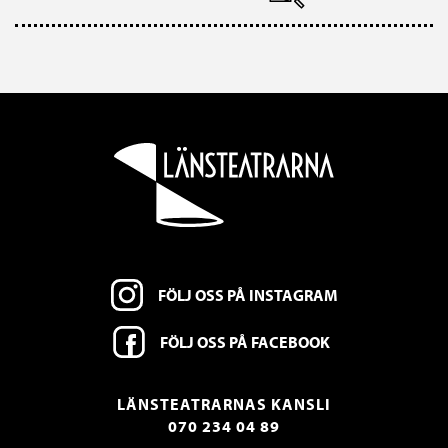
FÖLJ OSS PÅ INSTAGRAM
FÖLJ OSS PÅ FACEBOOK
LÄNSTEATRARNAS KANSLI
070 234 04 89