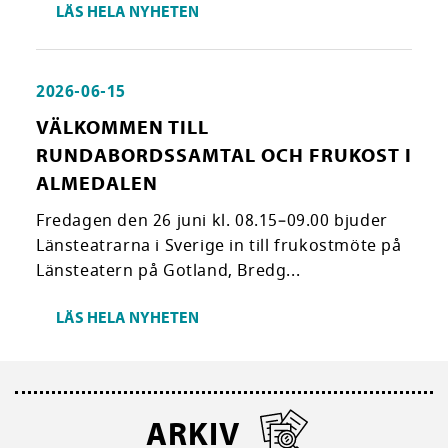
LÄS HELA NYHETEN
2026-06-15
VÄLKOMMEN TILL
RUNDABORDSSAMTAL OCH FRUKOST I
ALMEDALEN
Fredagen den 26 juni kl. 08.15–09.00 bjuder
Länsteatrarna i Sverige in till frukostmöte på
Länsteatern på Gotland, Bredg...
LÄS HELA NYHETEN
ARKIV