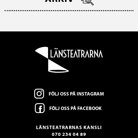
FÖLJ OSS PÅ INSTAGRAM
FÖLJ OSS PÅ FACEBOOK
LÄNSTEATRARNAS KANSLI
070 234 04 89