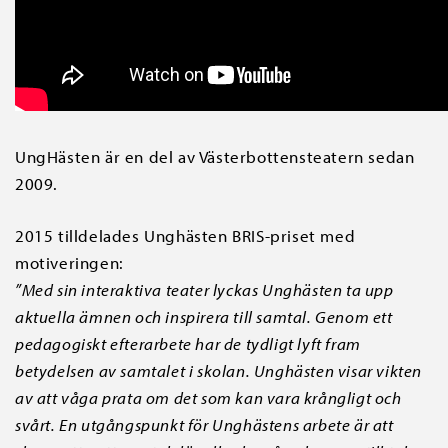
UngHästen är en del av Västerbottensteatern sedan
2009.
2015 tilldelades Unghästen BRIS-priset med
motiveringen:
”Med sin interaktiva teater lyckas Unghästen ta upp
aktuella ämnen och inspirera till samtal. Genom ett
pedagogiskt efterarbete har de tydligt lyft fram
betydelsen av samtalet i skolan. Unghästen visar vikten
av att våga prata om det som kan vara krångligt och
svårt. En utgångspunkt för Unghästens arbete är att