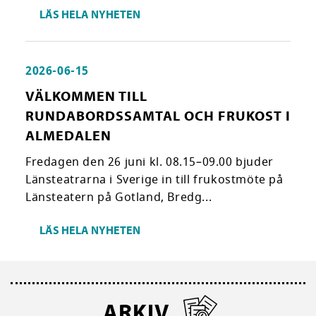
LÄS HELA NYHETEN
2026-06-15
VÄLKOMMEN TILL
RUNDABORDSSAMTAL OCH FRUKOST I
ALMEDALEN
Fredagen den 26 juni kl. 08.15–09.00 bjuder
Länsteatrarna i Sverige in till frukostmöte på
Länsteatern på Gotland, Bredg...
LÄS HELA NYHETEN
ARKIV