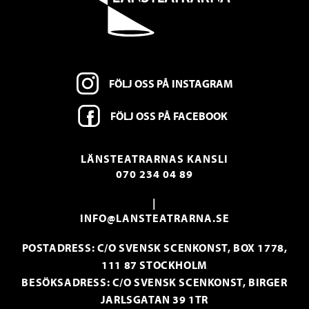
FÖLJ OSS PÅ INSTAGRAM
FÖLJ OSS PÅ FACEBOOK
LÄNSTEATRARNAS KANSLI
070 234 04 89
|
INFO@LANSTEATRARNA.SE
POSTADRESS: C/O SVENSK SCENKONST, BOX 1778,
111 87 STOCKHOLM
BESÖKSADRESS: C/O SVENSK SCENKONST, BIRGER
JARLSGATAN 39 1TR