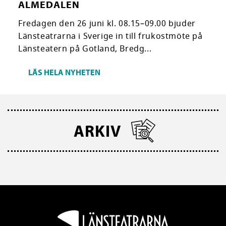
ALMEDALEN
Fredagen den 26 juni kl. 08.15–09.00 bjuder
Länsteatrarna i Sverige in till frukostmöte på
Länsteatern på Gotland, Bredg...
LÄS HELA NYHETEN
ARKIV