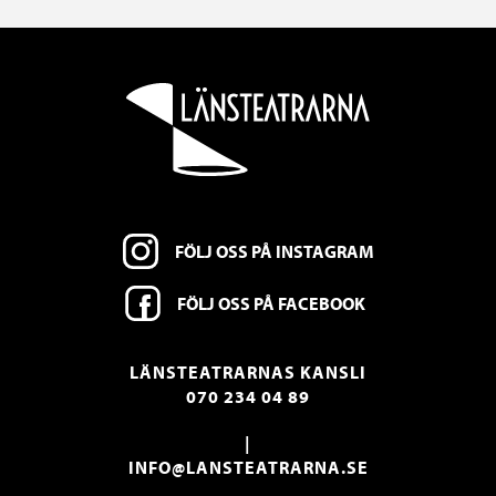
FÖLJ OSS PÅ INSTAGRAM
FÖLJ OSS PÅ FACEBOOK
LÄNSTEATRARNAS KANSLI
070 234 04 89
|
INFO@LANSTEATRARNA.SE