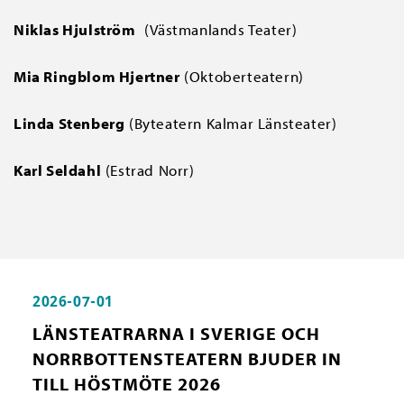
Niklas Hjulström
(Västmanlands Teater)
Mia Ringblom Hjertner
(Oktoberteatern)
Linda Stenberg
(Byteatern Kalmar Länsteater)
Karl Seldahl
(Estrad Norr)
2026-07-01
LÄNSTEATRARNA I SVERIGE OCH
NORRBOTTENSTEATERN BJUDER IN
TILL HÖSTMÖTE 2026