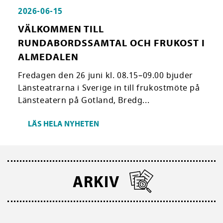
2026-06-15
VÄLKOMMEN TILL
RUNDABORDSSAMTAL OCH FRUKOST I
ALMEDALEN
Fredagen den 26 juni kl. 08.15–09.00 bjuder
Länsteatrarna i Sverige in till frukostmöte på
Länsteatern på Gotland, Bredg...
LÄS HELA NYHETEN
ARKIV