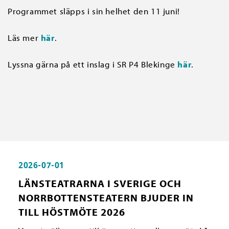
Programmet släpps i sin helhet den 11 juni!
Läs mer
här
.
Lyssna gärna på ett inslag i SR P4 Blekinge
här
.
2026-07-01
LÄNSTEATRARNA I SVERIGE OCH
NORRBOTTENSTEATERN BJUDER IN
TILL HÖSTMÖTE 2026