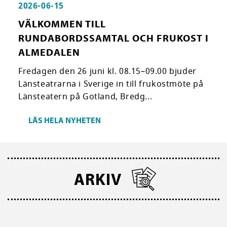
2026-06-15
VÄLKOMMEN TILL
RUNDABORDSSAMTAL OCH FRUKOST I
ALMEDALEN
Fredagen den 26 juni kl. 08.15–09.00 bjuder
Länsteatrarna i Sverige in till frukostmöte på
Länsteatern på Gotland, Bredg...
LÄS HELA NYHETEN
ARKIV