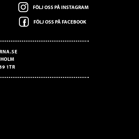
FÖLJ OSS PÅ INSTAGRAM
FÖLJ OSS PÅ FACEBOOK
RNA.SE
CKHOLM
39 1TR