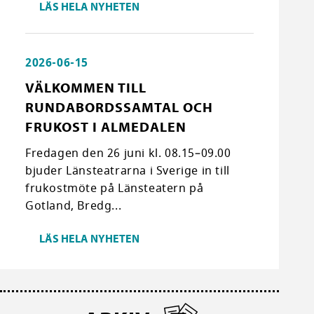
LÄS HELA NYHETEN
2026-06-15
VÄLKOMMEN TILL
RUNDABORDSSAMTAL OCH
FRUKOST I ALMEDALEN
Fredagen den 26 juni kl. 08.15–09.00
bjuder Länsteatrarna i Sverige in till
frukostmöte på Länsteatern på
Gotland, Bredg...
LÄS HELA NYHETEN