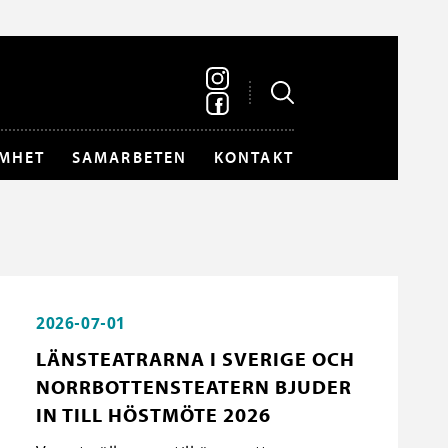
MHET
SAMARBETEN
KONTAKT
2026-07-01
LÄNSTEATRARNA I SVERIGE OCH
NORRBOTTENSTEATERN BJUDER
IN TILL HÖSTMÖTE 2026