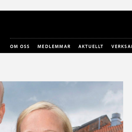
OM OSS
MEDLEMMAR
AKTUELLT
VERKSA