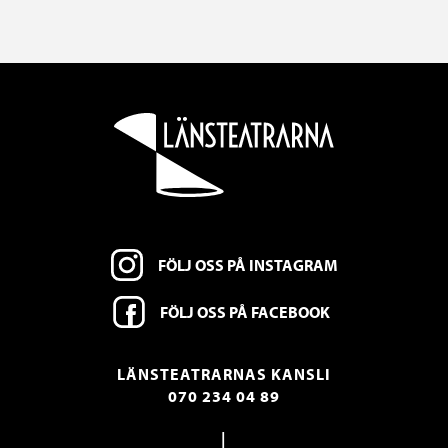
FÖLJ OSS PÅ INSTAGRAM
FÖLJ OSS PÅ FACEBOOK
LÄNSTEATRARNAS KANSLI
070 234 04 89
|