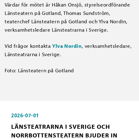
Värdar för mötet är Håkan Onsjö, styrelseordförande
Länsteatern på Gotland, Thomas Sundström,
teaterchef Länsteatern på Gotland och Ylva Nordin,
verksamhetsledare Länsteatrarna i Sverige.
Vid frågor kontakta
Ylva Nordin
, verksamhetsledare,
Länsteatrarna i Sverige.
Foto: Länsteatern på Gotland
2026-07-01
LÄNSTEATRARNA I SVERIGE OCH
NORRBOTTENSTEATERN BJUDER IN