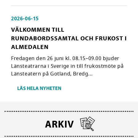
2026-06-15
VÄLKOMMEN TILL
RUNDABORDSSAMTAL OCH FRUKOST I
ALMEDALEN
Fredagen den 26 juni kl. 08.15–09.00 bjuder
Länsteatrarna i Sverige in till frukostmöte på
Länsteatern på Gotland, Bredg...
LÄS HELA NYHETEN
ARKIV