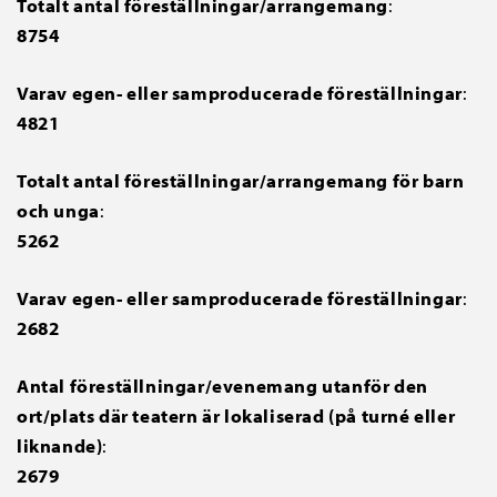
Totalt antal föreställningar/arrangemang
:
8754
Varav egen- eller samproducerade föreställningar
:
4821
Totalt antal föreställningar/arrangemang för barn
och unga
:
5262
Varav egen- eller samproducerade föreställningar
:
2682
Antal föreställningar/evenemang utanför den
ort/plats där teatern är lokaliserad (på turné eller
liknande)
:
2679