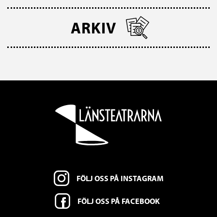
ARKIV
FÖLJ OSS PÅ INSTAGRAM
FÖLJ OSS PÅ FACEBOOK