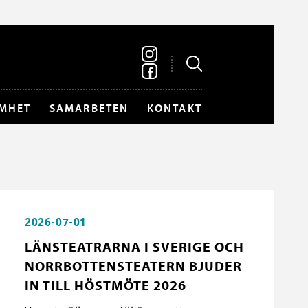
MHET
SAMARBETEN
KONTAKT
2026-07-01
LÄNSTEATRARNA I SVERIGE OCH
NORRBOTTENSTEATERN BJUDER
IN TILL HÖSTMÖTE 2026