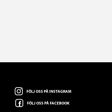
FÖLJ OSS PÅ INSTAGRAM
FÖLJ OSS PÅ FACEBOOK