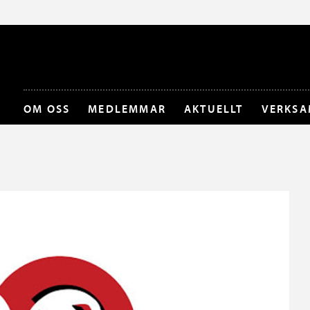
OM OSS
MEDLEMMAR
AKTUELLT
VERKSA