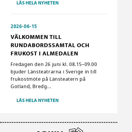
LÄS HELA NYHETEN
2026-06-15
VÄLKOMMEN TILL
RUNDABORDSSAMTAL OCH
FRUKOST I ALMEDALEN
Fredagen den 26 juni kl. 08.15–09.00
bjuder Länsteatrarna i Sverige in till
frukostmöte på Länsteatern på
Gotland, Bredg...
LÄS HELA NYHETEN