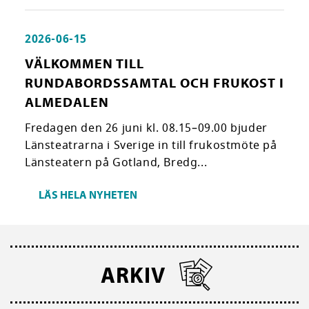
2026-06-15
VÄLKOMMEN TILL
RUNDABORDSSAMTAL OCH FRUKOST I
ALMEDALEN
Fredagen den 26 juni kl. 08.15–09.00 bjuder
Länsteatrarna i Sverige in till frukostmöte på
Länsteatern på Gotland, Bredg...
LÄS HELA NYHETEN
ARKIV