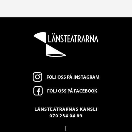
FÖLJ OSS PÅ INSTAGRAM
FÖLJ OSS PÅ FACEBOOK
LÄNSTEATRARNAS KANSLI
070 234 04 89
|