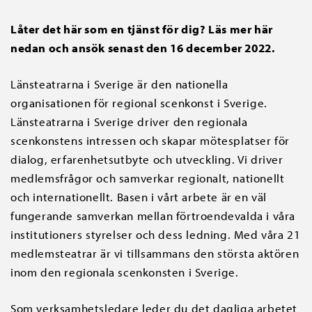
Låter det här som en tjänst för dig? Läs mer här
nedan och ansök senast den 16 december 2022.
Länsteatrarna i Sverige är den nationella
organisationen för regional scenkonst i Sverige.
Länsteatrarna i Sverige driver den regionala
scenkonstens intressen och skapar mötesplatser för
dialog, erfarenhetsutbyte och utveckling. Vi driver
medlemsfrågor och samverkar regionalt, nationellt
och internationellt. Basen i vårt arbete är en väl
fungerande samverkan mellan förtroendevalda i våra
institutioners styrelser och dess ledning. Med våra 21
medlemsteatrar är vi tillsammans den största aktören
inom den regionala scenkonsten i Sverige.
Som verksamhetsledare leder du det dagliga arbetet