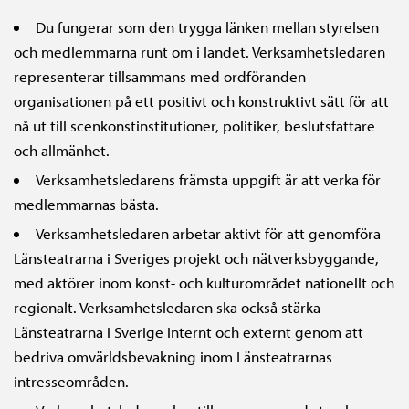
Du fungerar som den trygga länken mellan styrelsen
och medlemmarna runt om i landet. Verksamhetsledaren
representerar tillsammans med ordföranden
organisationen på ett positivt och konstruktivt sätt för att
nå ut till scenkonstinstitutioner, politiker, beslutsfattare
och allmänhet.
Verksamhetsledarens främsta uppgift är att verka för
medlemmarnas bästa.
Verksamhetsledaren arbetar aktivt för att genomföra
Länsteatrarna i Sveriges projekt och nätverksbyggande,
med aktörer inom konst- och kulturområdet nationellt och
regionalt. Verksamhetsledaren ska också stärka
Länsteatrarna i Sverige internt och externt genom att
bedriva omvärldsbevakning inom Länsteatrarnas
intresseområden.