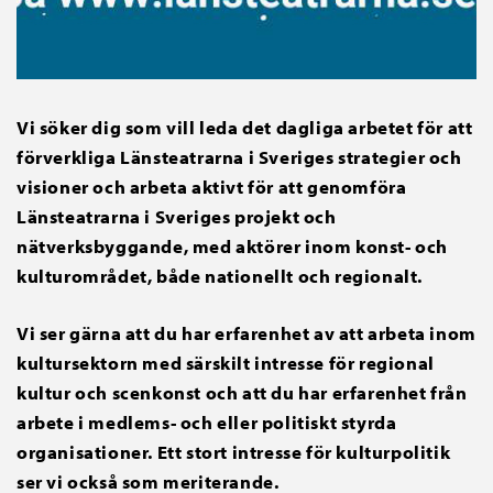
Vi söker dig som vill leda det dagliga arbetet för att
förverkliga Länsteatrarna i Sveriges strategier och
visioner och arbeta aktivt för att genomföra
Länsteatrarna i Sveriges projekt och
nätverksbyggande, med aktörer inom konst- och
kulturområdet, både nationellt och regionalt.
Vi ser gärna att du har erfarenhet av att arbeta inom
kultursektorn med särskilt intresse för regional
kultur och scenkonst och att du har erfarenhet från
arbete i medlems- och eller politiskt styrda
organisationer. Ett stort intresse för kulturpolitik
ser vi också som meriterande.