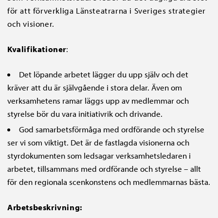
för att förverkliga Länsteatrarna i Sveriges strategier
och visioner.
Kvalifikationer
:
Det löpande arbetet lägger du upp själv och det
kräver att du är självgående i stora delar. Även om
verksamhetens ramar läggs upp av medlemmar och
styrelse bör du vara initiativrik och drivande.
God samarbetsförmåga med ordförande och styrelse
ser vi som viktigt. Det är de fastlagda visionerna och
styrdokumenten som ledsagar verksamhetsledaren i
arbetet, tillsammans med ordförande och styrelse – allt
för den regionala scenkonstens och medlemmarnas bästa.
Arbetsbeskrivning: