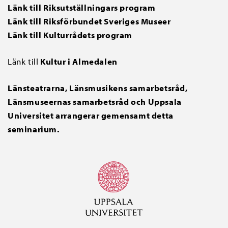
Länk till
Riksutställningars program
Länk till Riksförbundet Sveriges Museer
Länk till Kulturrådets program
Länk till
Kultur i Almedalen
Länsteatrarna, Länsmusikens samarbetsråd,
Länsmuseernas samarbetsråd och Uppsala
Universitet arrangerar gemensamt detta
seminarium.