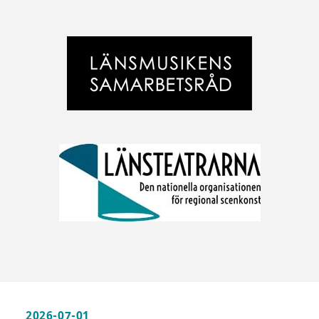
2026-07-01