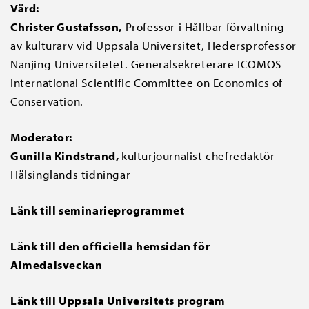
Värd:
Christer Gustafsson,
Professor i Hållbar förvaltning
av kulturarv vid Uppsala Universitet, Hedersprofessor
Nanjing Universitetet. Generalsekreterare ICOMOS
International Scientific Committee on Economics of
Conservation.
Moderator:
Gunilla Kindstrand,
kulturjournalist chefredaktör
Hälsinglands tidningar
Länk till seminarieprogrammet
Länk till
den officiella hemsidan för
Almedalsveckan
Länk till Uppsala Universitets program