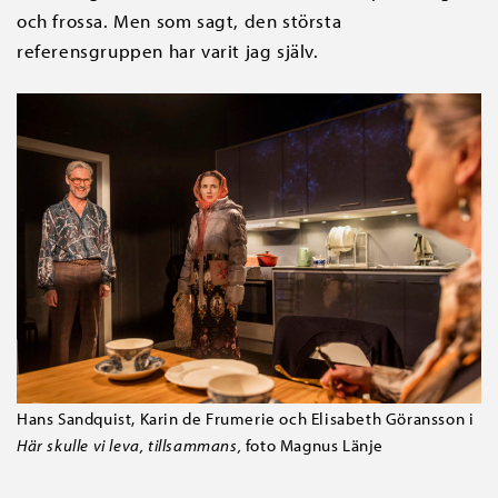
och frossa. Men som sagt, den största
referensgruppen har varit jag själv.
Hans Sandquist, Karin de Frumerie och Elisabeth Göransson i
Här skulle vi leva, tillsammans,
foto Magnus Länje