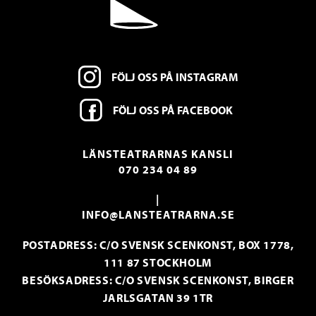
FÖLJ OSS PÅ INSTAGRAM
FÖLJ OSS PÅ FACEBOOK
LÄNSTEATRARNAS KANSLI
070 234 04 89
|
INFO@LANSTEATRARNA.SE
POSTADRESS: C/O SVENSK SCENKONST, BOX 1778,
111 87 STOCKHOLM
BESÖKSADRESS: C/O SVENSK SCENKONST, BIRGER
JARLSGATAN 39 1TR