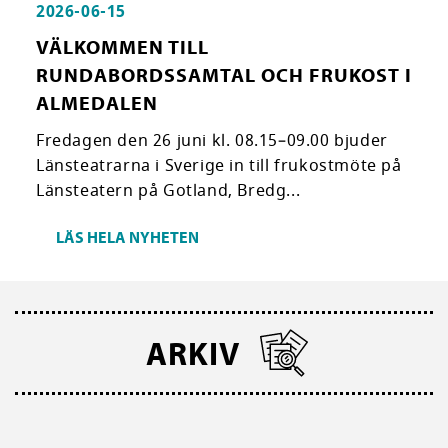
2026-06-15
VÄLKOMMEN TILL
RUNDABORDSSAMTAL OCH FRUKOST I
ALMEDALEN
Fredagen den 26 juni kl. 08.15–09.00 bjuder
Länsteatrarna i Sverige in till frukostmöte på
Länsteatern på Gotland, Bredg...
LÄS HELA NYHETEN
ARKIV