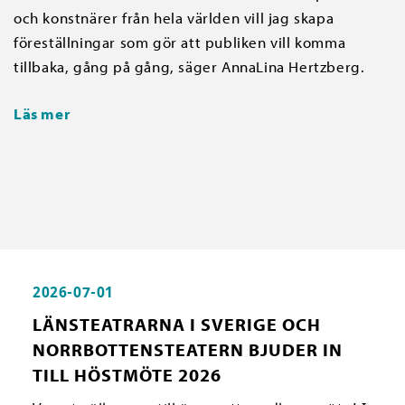
och konstnärer från hela världen vill jag skapa
föreställningar som gör att publiken vill komma
tillbaka, gång på gång, säger AnnaLina Hertzberg.
Läs mer
2026-07-01
LÄNSTEATRARNA I SVERIGE OCH
NORRBOTTENSTEATERN BJUDER IN
TILL HÖSTMÖTE 2026