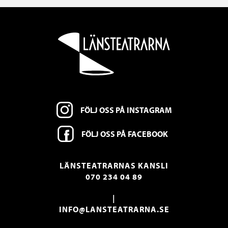
FÖLJ OSS PÅ INSTAGRAM
FÖLJ OSS PÅ FACEBOOK
LÄNSTEATRARNAS KANSLI
070 234 04 89
|
INFO@LANSTEATRARNA.SE