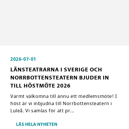
2026-07-01
LÄNSTEATRARNA I SVERIGE OCH
NORRBOTTENSTEATERN BJUDER IN
TILL HÖSTMÖTE 2026
Varmt välkomna till ännu ett medlemsmöte! I
höst är vi inbjudna till Norrbottensteatern i
Luleå. Vi samlas för att pr...
LÄS HELA NYHETEN