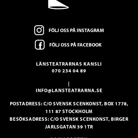
FÖLJ OSS PÅ INSTAGRAM
FÖLJ OSS PÅ FACEBOOK
LÄNSTEATRARNAS KANSLI
070 234 04 89
|
INFO@LANSTEATRARNA.SE
POSTADRESS: C/O SVENSK SCENKONST, BOX 1778,
111 87 STOCKHOLM
BESÖKSADRESS: C/O SVENSK SCENKONST, BIRGER
JARLSGATAN 39 1TR