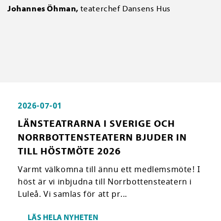
Johannes Öhman,
teaterchef Dansens Hus
2026-07-01
LÄNSTEATRARNA I SVERIGE OCH
NORRBOTTENSTEATERN BJUDER IN
TILL HÖSTMÖTE 2026
Varmt välkomna till ännu ett medlemsmöte! I
höst är vi inbjudna till Norrbottensteatern i
Luleå. Vi samlas för att pr...
LÄS HELA NYHETEN