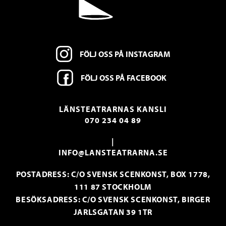
FÖLJ OSS PÅ INSTAGRAM
FÖLJ OSS PÅ FACEBOOK
LÄNSTEATRARNAS KANSLI
070 234 04 89
|
INFO@LANSTEATRARNA.SE
POSTADRESS: C/O SVENSK SCENKONST, BOX 1778,
111 87 STOCKHOLM
BESÖKSADRESS: C/O SVENSK SCENKONST, BIRGER
JARLSGATAN 39 1TR