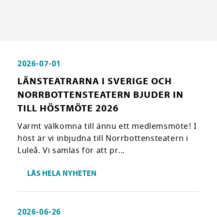
2026-07-01
LÄNSTEATRARNA I SVERIGE OCH
NORRBOTTENSTEATERN BJUDER IN
TILL HÖSTMÖTE 2026
Varmt välkomna till ännu ett medlemsmöte! I
höst är vi inbjudna till Norrbottensteatern i
Luleå. Vi samlas för att pr...
LÄS HELA NYHETEN
2026-06-26