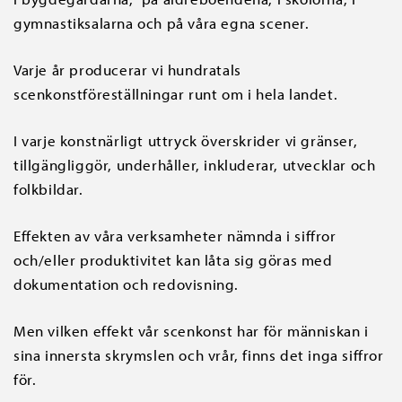
gymnastiksalarna och på våra egna scener.
Varje år producerar vi hundratals
scenkonstföreställningar runt om i hela landet.
I varje konstnärligt uttryck överskrider vi gränser,
tillgängliggör, underhåller, inkluderar, utvecklar och
folkbildar.
Effekten av våra verksamheter nämnda i siffror
och/eller produktivitet kan låta sig göras med
dokumentation och redovisning.
Men vilken effekt vår scenkonst har för människan i
sina innersta skrymslen och vrår, finns det inga siffror
för.