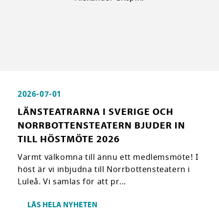
2026-07-01
LÄNSTEATRARNA I SVERIGE OCH
NORRBOTTENSTEATERN BJUDER IN
TILL HÖSTMÖTE 2026
Varmt välkomna till ännu ett medlemsmöte! I
höst är vi inbjudna till Norrbottensteatern i
Luleå. Vi samlas för att pr...
LÄS HELA NYHETEN