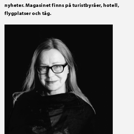
nyheter. Magasinet finns på turistbyråer, hotell,
flygplatser och tåg.