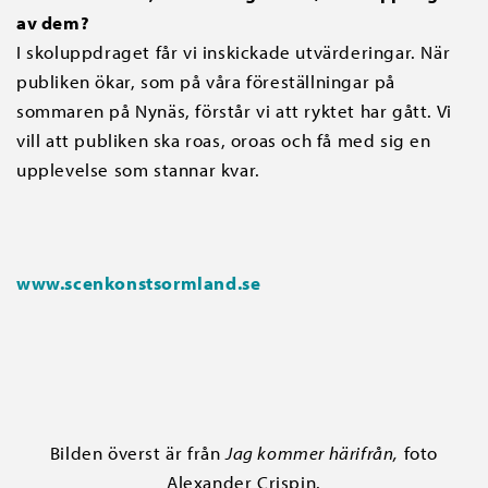
av dem?
I skoluppdraget får vi inskickade utvärderingar. När
publiken ökar, som på våra föreställningar på
sommaren på Nynäs, förstår vi att ryktet har gått. Vi
vill att publiken ska roas, oroas och få med sig en
upplevelse som stannar kvar.
www.scenkonstsormland.se
Bilden överst är från
Jag kommer härifrån,
foto
Alexander Crispin.