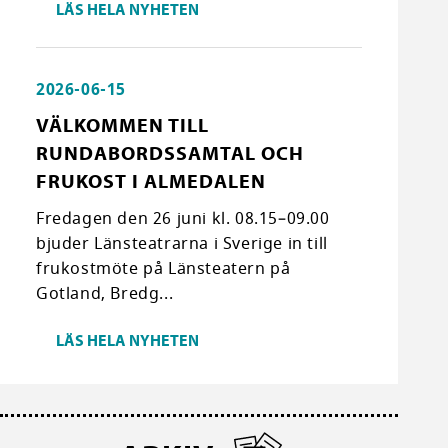
LÄS HELA NYHETEN
2026-06-15
VÄLKOMMEN TILL
RUNDABORDSSAMTAL OCH
FRUKOST I ALMEDALEN
Fredagen den 26 juni kl. 08.15–09.00
bjuder Länsteatrarna i Sverige in till
frukostmöte på Länsteatern på
Gotland, Bredg...
LÄS HELA NYHETEN