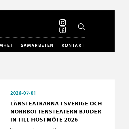
MHET
SAMARBETEN
KONTAKT
2026-07-01
LÄNSTEATRARNA I SVERIGE OCH
NORRBOTTENSTEATERN BJUDER
IN TILL HÖSTMÖTE 2026