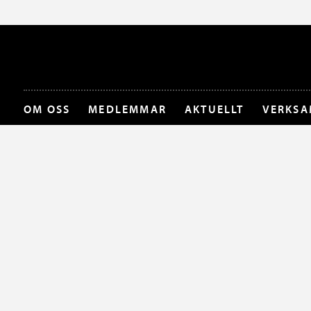
OM OSS
MEDLEMMAR
AKTUELLT
VERKSA