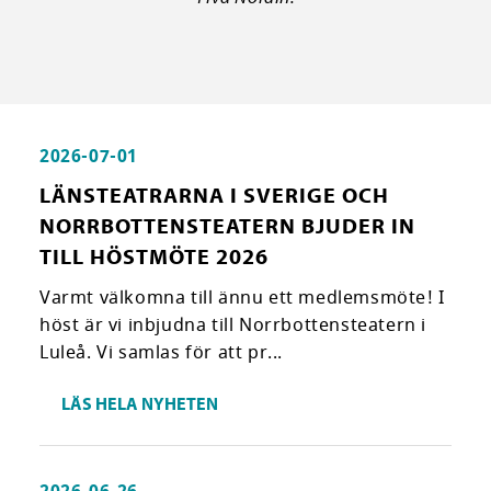
2026-07-01
LÄNSTEATRARNA I SVERIGE OCH
NORRBOTTENSTEATERN BJUDER IN
TILL HÖSTMÖTE 2026
Varmt välkomna till ännu ett medlemsmöte! I
höst är vi inbjudna till Norrbottensteatern i
Luleå. Vi samlas för att pr...
LÄS HELA NYHETEN